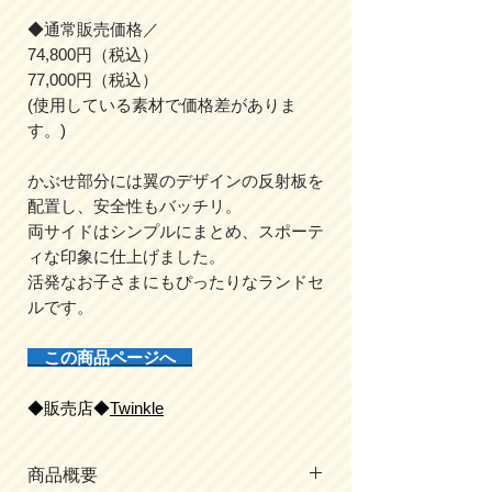
◆通常販売価格／
74,800円（税込）
77,000円（税込）
(使用している素材で価格差がありま
す。)
かぶせ部分には翼のデザインの反射板を
配置し、安全性もバッチリ。
両サイドはシンプルにまとめ、スポーテ
ィな印象に仕上げました。
活発なお子さまにもぴったりなランドセ
ルです。
この商品ページへ
◆販売店◆
Twinkle
商品概要