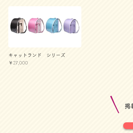
キャットランド シリーズ
価格
￥27,000
​