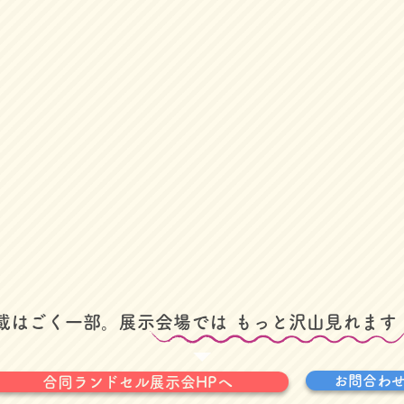
掲載はごく一部。展示会場では
​もっと沢山見れます
お問合わ
合同ランドセル展示会HPへ