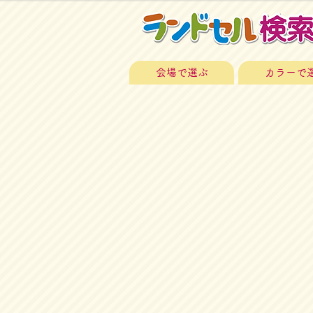
会場で選ぶ
カラーで