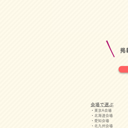
​
会場で選ぶ
・東京A会場
・北海道会場
・愛知会場
・北九州会場