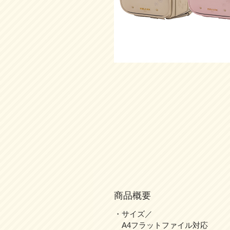
商品概要
・サイズ／
A4フラットファイル対応