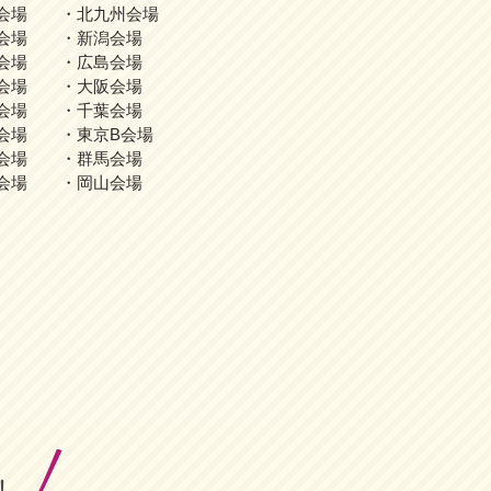
会場 ・北九州会場
会場 ・新潟会場
会場 ・広島会場
会場 ・大阪会場
会場 ・千葉会場
会場 ・東京B会場
会場 ・群馬会場
会場 ・岡山会場
！