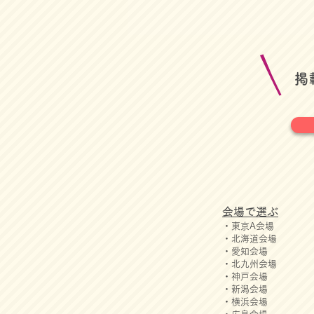
​
会場で選ぶ
・東京A会場
・北海道会場
・愛知会場
・北九州会場
・神戸会場
・新潟会場
・横浜会場