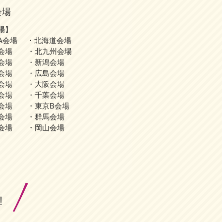
会場
場】
A会場 ・北海道会場
会場 ・北九州会場
会場 ・新潟会場
会場 ・広島会場
会場 ・大阪会場
会場 ・千葉会場
会場 ・東京B会場
会場 ・群馬会場
会場 ・岡山会場
！