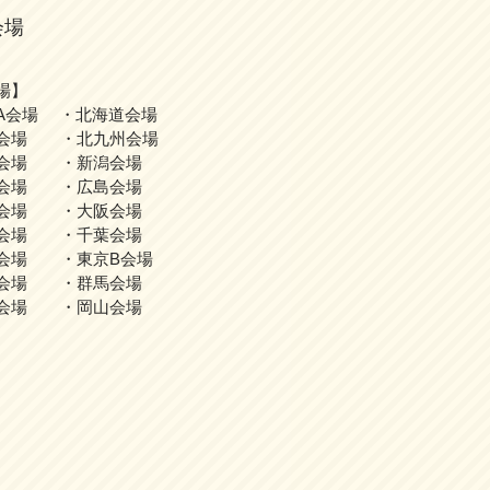
会場
場】
A会場 ・北海道会場
会場 ・北九州会場
会場 ・新潟会場
会場 ・広島会場
会場 ・大阪会場
会場 ・千葉会場
会場 ・東京B会場
会場 ・群馬会場
会場 ・岡山会場